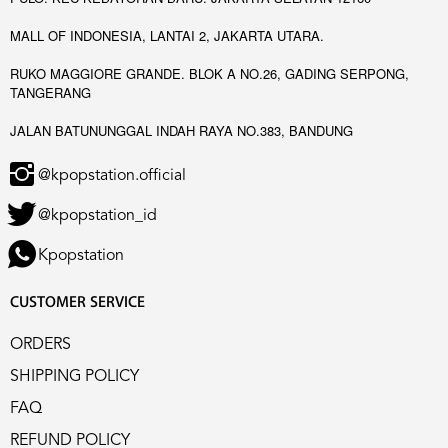
MALL OF INDONESIA, LANTAI 2, JAKARTA UTARA.
RUKO MAGGIORE GRANDE. BLOK A NO.26, GADING SERPONG,
TANGERANG
JALAN BATUNUNGGAL INDAH RAYA NO.383, BANDUNG
@kpopstation.official
@kpopstation_id
Kpopstation
CUSTOMER SERVICE
ORDERS
SHIPPING POLICY
FAQ
REFUND POLICY