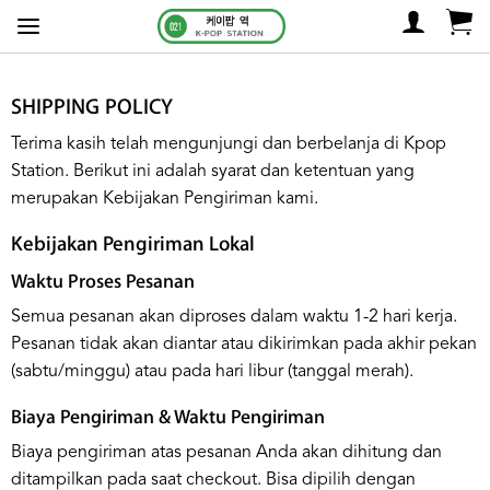
SHIPPING POLICY
Terima kasih telah mengunjungi dan berbelanja di Kpop
Station. Berikut ini adalah syarat dan ketentuan yang
merupakan Kebijakan Pengiriman kami.
Kebijakan Pengiriman Lokal
Waktu Proses Pesanan
Semua pesanan akan diproses dalam waktu 1-2 hari kerja.
Pesanan tidak akan diantar atau dikirimkan pada akhir pekan
(sabtu/minggu) atau pada hari libur (tanggal merah).
Biaya Pengiriman & Waktu Pengiriman
Biaya pengiriman atas pesanan Anda akan dihitung dan
ditampilkan pada saat checkout. Bisa dipilih dengan