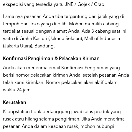
ekspedisi yang tersedia yaitu JNE / Gojek / Grab.
Lama nya pesanan Anda tiba tergantung dari jarak yang di
tempuh dari Toko yang di pilih. Mohon memilih cabang
terdekat sesuai dengan alamat Anda. Ada 3 cabang saat ini
yaitu di Graha Kasturi (Jakarta Selatan), Mall of Indonesia
(Jakarta Utara), Bandung.
Konfirmasi Pengiriman & Pelacakan Kiriman
Anda akan menerima email Konfirmasi Pengiriman yang
berisi nomor pelacakan kiriman Anda, setelah pesanan Anda
telah kami kirimkan. Nomor pelacakan akan aktif dalam
waktu 24 jam.
Kerusakan
K-popstation tidak bertanggung jawab atas produk yang
rusak atau hilang selama pengiriman. Jika Anda menerima
pesanan Anda dalam keadaan rusak, mohon hubungi